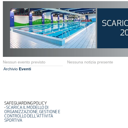
Nessun evento previsto
Nessuna notizia presente
Archivio
Eventi
SAFEGUARDING POLICY
-
SCARICA IL MODELLO DI
ORGANIZZAZIONE, GESTIONE E
CONTROLLO DELL'ATTIVITÀ
SPORTIVA